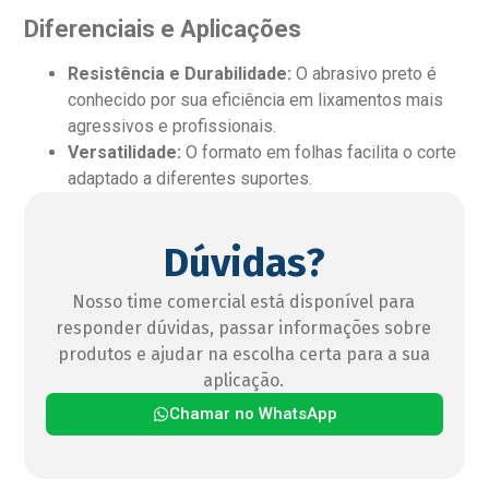
Diferenciais e Aplicações
Resistência e Durabilidade:
O abrasivo preto é
conhecido por sua eficiência em lixamentos mais
agressivos e profissionais.
Versatilidade:
O formato em folhas facilita o corte
adaptado a diferentes suportes.
Dúvidas?
Nosso time comercial está disponível para
responder dúvidas, passar informações sobre
produtos e ajudar na escolha certa para a sua
aplicação.
Chamar no WhatsApp