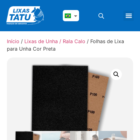
Início
/
Lixas de Unha / Rala Calo
/ Folhas de Lixa
para Unha Cor Preta