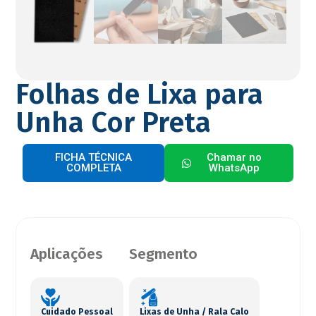
Folhas de Lixa para
Unha Cor Preta
FICHA TÉCNICA
Chamar no
COMPLETA
WhatsApp
Aplicações
Segmento
Cuidado Pessoal
Lixas de Unha / Rala Calo