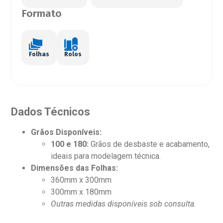
Formato
Folhas
Rolos
Dados Técnicos
Grãos Disponíveis:
100 e 180:
Grãos de desbaste e acabamento,
ideais para modelagem técnica.
Dimensões das Folhas:
360mm x 300mm
300mm x 180mm
Outras medidas disponíveis sob consulta.